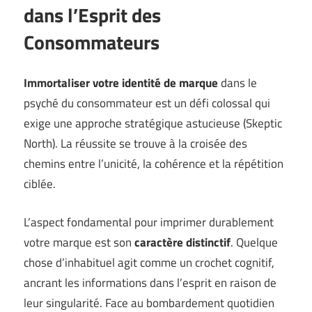
dans l’Esprit des
Consommateurs
Immortaliser votre identité de marque
dans le
psyché du consommateur est un défi colossal qui
exige une approche stratégique astucieuse (
Skeptic
North
). La réussite se trouve à la croisée des
chemins entre l’unicité, la cohérence et la répétition
ciblée.
L’aspect fondamental pour imprimer durablement
votre marque est son
caractère distinctif
. Quelque
chose d’inhabituel agit comme un crochet cognitif,
ancrant les informations dans l’esprit en raison de
leur singularité. Face au bombardement quotidien