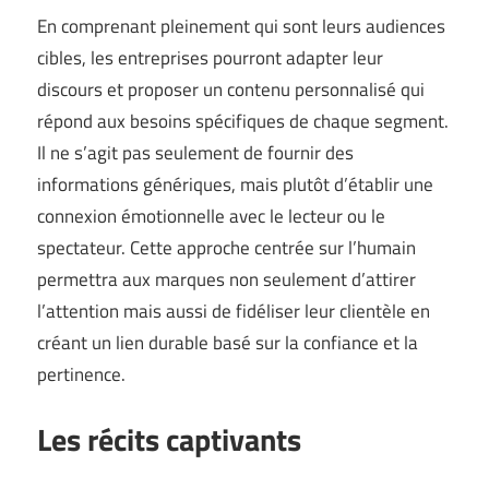
En comprenant pleinement qui sont leurs audiences
cibles, les entreprises pourront adapter leur
discours et proposer un contenu personnalisé qui
répond aux besoins spécifiques de chaque segment.
Il ne s’agit pas seulement de fournir des
informations génériques, mais plutôt d’établir une
connexion émotionnelle avec le lecteur ou le
spectateur. Cette approche centrée sur l’humain
permettra aux marques non seulement d’attirer
l’attention mais aussi de fidéliser leur clientèle en
créant un lien durable basé sur la confiance et la
pertinence.
Les récits captivants