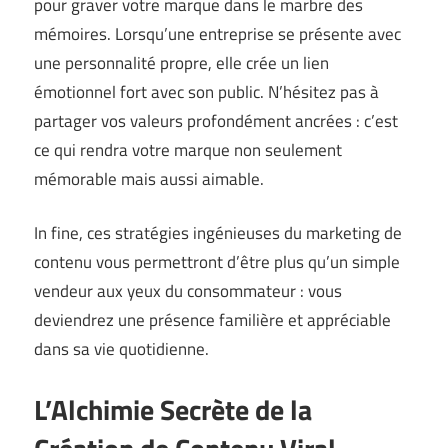
pour graver votre marque dans le marbre des
mémoires. Lorsqu’une entreprise se présente avec
une personnalité propre, elle crée un lien
émotionnel fort avec son public. N’hésitez pas à
partager vos valeurs profondément ancrées : c’est
ce qui rendra votre marque non seulement
mémorable mais aussi aimable.
In fine, ces stratégies ingénieuses du marketing de
contenu vous permettront d’être plus qu’un simple
vendeur aux yeux du consommateur : vous
deviendrez une présence familière et appréciable
dans sa vie quotidienne.
L’Alchimie Secrète de la