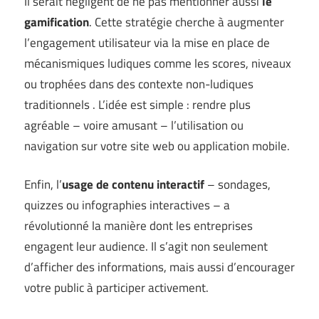
Il serait négligent de ne pas mentionner aussi
le
gamification
. Cette stratégie cherche à augmenter
l’engagement utilisateur via la mise en place de
mécanismiques ludiques comme les scores, niveaux
ou trophées dans des contexte non-ludiques
traditionnels . L’idée est simple : rendre plus
agréable – voire amusant – l’utilisation ou
navigation sur votre site web ou application mobile.
Enfin, l’
usage de contenu interactif
– sondages,
quizzes ou infographies interactives – a
révolutionné la manière dont les entreprises
engagent leur audience. Il s’agit non seulement
d’afficher des informations, mais aussi d’encourager
votre public à participer activement.