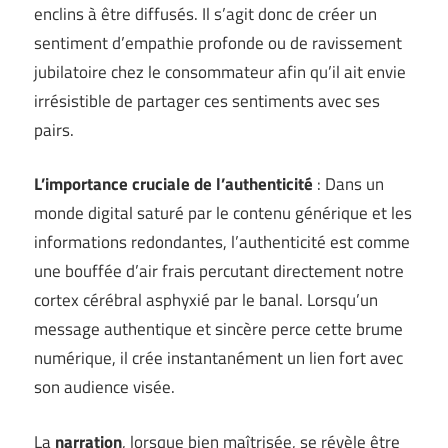
enclins à être diffusés. Il s’agit donc de créer un
sentiment d’empathie profonde ou de ravissement
jubilatoire chez le consommateur afin qu’il ait envie
irrésistible de partager ces sentiments avec ses
pairs.
L’importance cruciale de l’authenticité
: Dans un
monde digital saturé par le contenu générique et les
informations redondantes, l’authenticité est comme
une bouffée d’air frais percutant directement notre
cortex cérébral asphyxié par le banal. Lorsqu’un
message authentique et sincère perce cette brume
numérique, il crée instantanément un lien fort avec
son audience visée.
La
narration
, lorsque bien maîtrisée, se révèle être