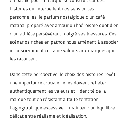
empathie pour la marque se construit sur des
histoires qui interpellent nos sensibilités
personnelles: le parfum nostalgique d’un café
matinal préparé avec amour ou l’héroïsme quotidien
d’un athlète persévérant malgré ses blessures. Ces
scénarios riches en pathos nous amènent à associer
inconsciemment certaine valeurs aux marques qui
les racontent.
Dans cette perspective, le choix des histoires revêt
une importance cruciale : elles doivent refléter
authentiquement les valeurs et l’identité de la
marque tout en résistant à toute tentation
hagiographique excessive – maintenir un équilibre
délicat entre réalisme et idéalisation.