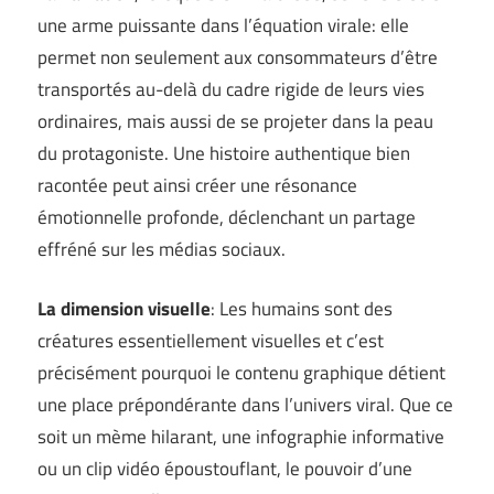
une arme puissante dans l’équation virale: elle
permet non seulement aux consommateurs d’être
transportés au-delà du cadre rigide de leurs vies
ordinaires, mais aussi de se projeter dans la peau
du protagoniste. Une histoire authentique bien
racontée peut ainsi créer une résonance
émotionnelle profonde, déclenchant un partage
effréné sur les médias sociaux.
La dimension visuelle
: Les humains sont des
créatures essentiellement visuelles et c’est
précisément pourquoi le contenu graphique détient
une place prépondérante dans l’univers viral. Que ce
soit un mème hilarant, une infographie informative
ou un clip vidéo époustouflant, le pouvoir d’une