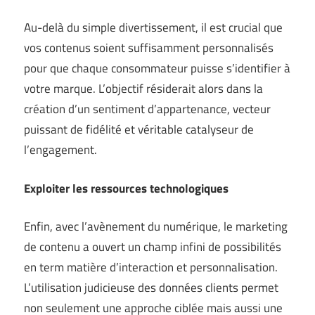
Au-delà du simple divertissement, il est crucial que
vos contenus soient suffisamment personnalisés
pour que chaque consommateur puisse s’identifier à
votre marque. L’objectif résiderait alors dans la
création d’un sentiment d’appartenance, vecteur
puissant de fidélité et véritable catalyseur de
l’engagement.
Exploiter les ressources technologiques
Enfin, avec l’avènement du numérique, le marketing
de contenu a ouvert un champ infini de possibilités
en term matière d’interaction et personnalisation.
L’utilisation judicieuse des données clients permet
non seulement une approche ciblée mais aussi une