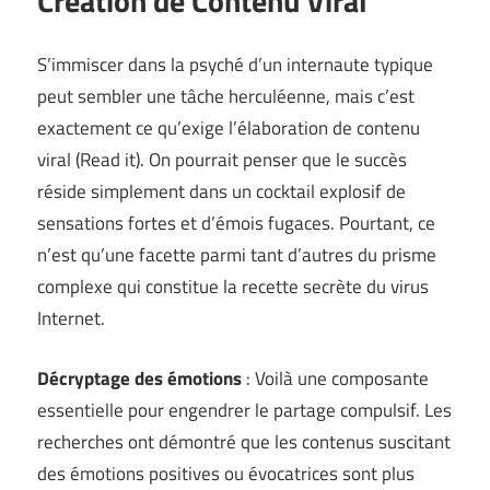
Création de Contenu Viral
S’immiscer dans la psyché d’un internaute typique
peut sembler une tâche herculéenne, mais c’est
exactement ce qu’exige l’élaboration de contenu
viral (
Read it
). On pourrait penser que le succès
réside simplement dans un cocktail explosif de
sensations fortes et d’émois fugaces. Pourtant, ce
n’est qu’une facette parmi tant d’autres du prisme
complexe qui constitue la recette secrète du virus
Internet.
Décryptage des émotions
: Voilà une composante
essentielle pour engendrer le partage compulsif. Les
recherches ont démontré que les contenus suscitant
des émotions positives ou évocatrices sont plus