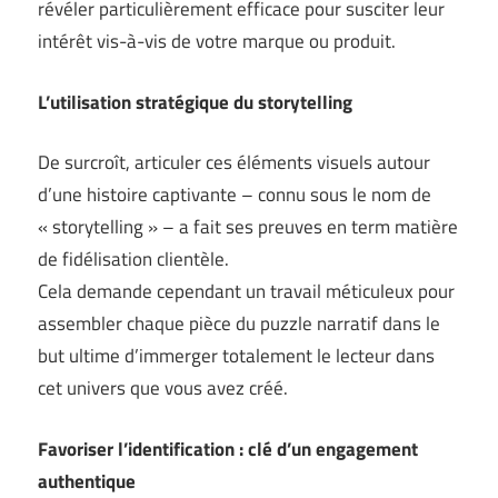
révéler particulièrement efficace pour susciter leur
intérêt vis-à-vis de votre marque ou produit.
L’utilisation stratégique du storytelling
De surcroît, articuler ces éléments visuels autour
d’une histoire captivante – connu sous le nom de
« storytelling » – a fait ses preuves en term matière
de fidélisation clientèle.
Cela demande cependant un travail méticuleux pour
assembler chaque pièce du puzzle narratif dans le
but ultime d’immerger totalement le lecteur dans
cet univers que vous avez créé.
Favoriser l’identification : clé d’un engagement
authentique