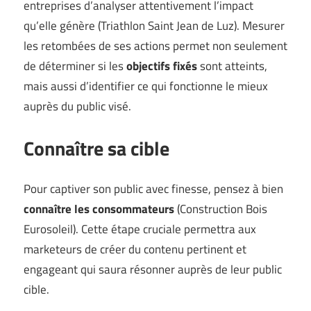
entreprises d’analyser attentivement l’impact
qu’elle génère (
Triathlon Saint Jean de Luz
). Mesurer
les retombées de ses actions permet non seulement
de déterminer si les
objectifs fixés
sont atteints,
mais aussi d’identifier ce qui fonctionne le mieux
auprès du public visé.
Connaître sa cible
Pour captiver son public avec finesse, pensez à bien
connaître les consommateurs
(
Construction Bois
Eurosoleil
). Cette étape cruciale permettra aux
marketeurs de créer du contenu pertinent et
engageant qui saura résonner auprès de leur public
cible.