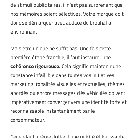
de stimuli publicitaires, il n’est pas surprenant que
nos mémoires soient sélectives. Votre marque doit
donc se démarquer avec audace du brouhaha
environnant.
Mais être unique ne suffit pas. Une fois cette
première étape franchie, il faut instaurer une
cohérence rigoureuse
. Cela signifie maintenir une
constance infaillible dans toutes vos initiatives
marketing: tonalités visuelles et textuelles, thèmes
abordés ou encore messages clés véhiculés doivent
impérativement converger vers une identité forte et
reconnaissable instantanément par le
consommateur.
Cependant, même dotée d’une unicité éblouissante