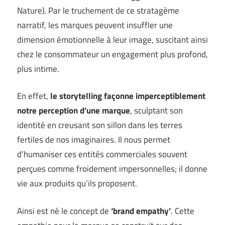
Nature
). Par le truchement de ce stratagème
narratif, les marques peuvent insuffler une
dimension émotionnelle à leur image, suscitant ainsi
chez le consommateur un engagement plus profond,
plus intime.
En effet,
le storytelling façonne imperceptiblement
notre perception d’une marque
, sculptant son
identité en creusant son sillon dans les terres
fertiles de nos imaginaires. Il nous permet
d’humaniser ces entités commerciales souvent
perçues comme froidement impersonnelles; il donne
vie aux produits qu’ils proposent.
Ainsi est né le concept de
‘brand empathy’
. Cette