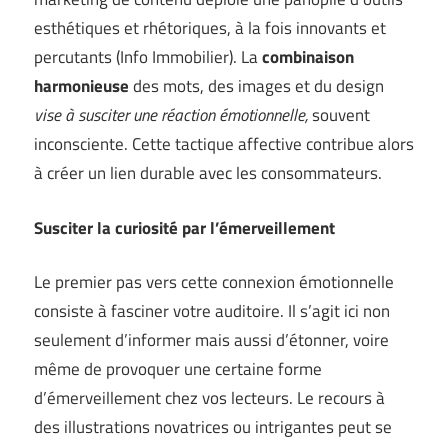
esthétiques et rhétoriques, à la fois innovants et
percutants (
Info Immobilier
). La
combinaison
harmonieuse
des mots, des images et du design
vise à susciter une réaction émotionnelle,
souvent
inconsciente. Cette tactique affective contribue alors
à créer un lien durable avec les consommateurs.
Susciter la curiosité par l’émerveillement
Le premier pas vers cette connexion émotionnelle
consiste à fasciner votre auditoire. Il s’agit ici non
seulement d’informer mais aussi d’étonner, voire
même de provoquer une certaine forme
d’émerveillement chez vos lecteurs. Le recours à
des illustrations novatrices ou intrigantes peut se