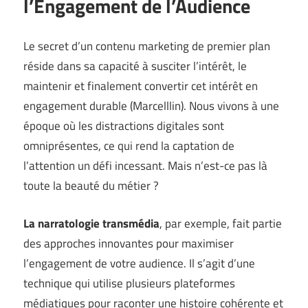
l’Engagement de l’Audience
Le secret d’un contenu marketing de premier plan
réside dans sa capacité à susciter l’intérêt, le
maintenir et finalement convertir cet intérêt en
engagement durable (
Marcelllin
). Nous vivons à une
époque où les distractions digitales sont
omniprésentes, ce qui rend la captation de
l’attention un défi incessant. Mais n’est-ce pas là
toute la beauté du métier ?
La narratologie transmédia
, par exemple, fait partie
des approches innovantes pour maximiser
l’engagement de votre audience. Il s’agit d’une
technique qui utilise plusieurs plateformes
médiatiques pour raconter une histoire cohérente et