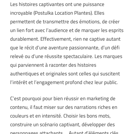
Les histoires captivantes ont une puissance
incroyable (
Postulka Location Plantes
). Elles
permettent de transmettre des émotions, de créer
un lien fort avec l’audience et de marquer les esprits
durablement. Effectivement, rien ne captive autant
que le récit d’une aventure passionnante, d’un défi
relevé ou d’une réussite spectaculaire. Les marques
qui parviennent à raconter des histoires
authentiques et originales sont celles qui suscitent
l’intérêt et l’engagement profond chez leur public.
C’est pourquoi pour bien réussir en marketing de
contenu, il faut miser sur des narrations riches en
couleurs et en intensité. Choisir les bons mots,
construire un scénario captivant, développer des
personnages attachants … Autant d’éléments clés