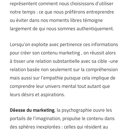
représentent comment nous choisissons d’utiliser
notre temps : ce que nous préférons entreprendre
ou éviter dans nos moments libres témoigne
largement de qui nous sommes authentiquement.
Lorsqu’on exploite avec pertinence ces informations
pour créer son contenu marketing , on réussit alors
à tisser une relation substantielle avec sa cible -une
relation basée non seulement sur la compréhension
mais aussi sur l’empathie puisque cela implique de
comprendre leur univers mental tout autant que
leurs désirs et aspirations.
Déesse du marketing
, la psychographie ouvre les
portails de l’imagination, propulse le contenu dans
des sphères inexplorées : celles qui résident au