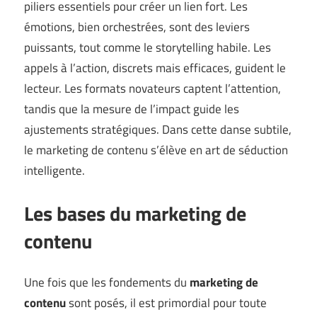
piliers essentiels pour créer un lien fort. Les
émotions, bien orchestrées, sont des leviers
puissants, tout comme le storytelling habile. Les
appels à l’action, discrets mais efficaces, guident le
lecteur. Les formats novateurs captent l’attention,
tandis que la mesure de l’impact guide les
ajustements stratégiques. Dans cette danse subtile,
le marketing de contenu s’élève en art de séduction
intelligente.
Les bases du marketing de
contenu
Une fois que les fondements du
marketing de
contenu
sont posés, il est primordial pour toute