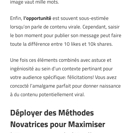
image vaut mille mots.
Enfin,
l’opportunité
est souvent sous-estimée
lorsqu’on parle de contenu virale. Cependant, saisir
le bon moment pour publier son message peut faire
toute la différence entre 10 likes et 10k shares.
Une fois ces éléments combinés avec astuce et
ingéniosité au sein d’un contexte pertinant pour
votre audience spécifique: félicitations! Vous avez
concocté l’amalgame parfait pour donner naissance
à du contenu potentiellement viral.
Déployer des Méthodes
Novatrices pour Maximiser