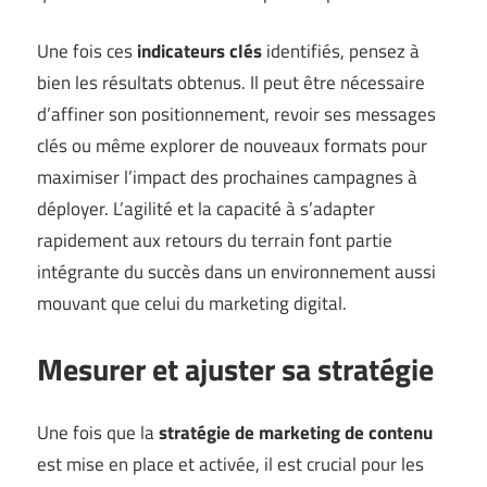
Une fois ces
indicateurs clés
identifiés, pensez à
bien les résultats obtenus. Il peut être nécessaire
d’affiner son positionnement, revoir ses messages
clés ou même explorer de nouveaux formats pour
maximiser l’impact des prochaines campagnes à
déployer. L’agilité et la capacité à s’adapter
rapidement aux retours du terrain font partie
intégrante du succès dans un environnement aussi
mouvant que celui du marketing digital.
Mesurer et ajuster sa stratégie
Une fois que la
stratégie de marketing de contenu
est mise en place et activée, il est crucial pour les