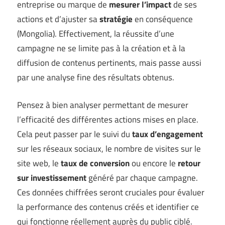
entreprise ou marque de
mesurer l’impact
de ses
actions et d’ajuster sa
stratégie
en conséquence
(
Mongolia
). Effectivement, la réussite d’une
campagne ne se limite pas à la création et à la
diffusion de contenus pertinents, mais passe aussi
par une analyse fine des résultats obtenus.
Pensez à bien analyser permettant de mesurer
l’efficacité des différentes actions mises en place.
Cela peut passer par le suivi du
taux d’engagement
sur les réseaux sociaux, le nombre de visites sur le
site web, le
taux de conversion
ou encore le
retour
sur investissement
généré par chaque campagne.
Ces données chiffrées seront cruciales pour évaluer
la performance des contenus créés et identifier ce
qui fonctionne réellement auprès du public ciblé.