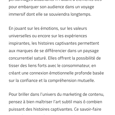
pour embarquer son audience dans un voyage
immersif dont elle se souviendra longtemps.
En jouant sur les émotions, sur les valeurs
universelles ou encore sur les expériences
inspirantes, les histoires captivantes permettent
aux marques de se différencier dans un paysage
concurrentiel saturé. Elles offrent la possibilité de
tisser des liens forts avec le consommateur, en
créant une connexion émotionnelle profonde basée
sur la confiance et la compréhension mutuelle.
Pour briller dans l’univers du marketing de contenu,
pensez à bien maîtriser l’art subtil mais ô combien
puissant des histoires captivantes. Ce savoir-faire