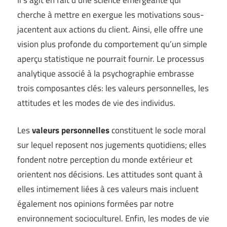
cherche à mettre en exergue les motivations sous-
jacentent aux actions du client. Ainsi, elle offre une
vision plus profonde du comportement qu’un simple
aperçu statistique ne pourrait fournir. Le processus
analytique associé à la psychographie embrasse
trois composantes clés: les valeurs personnelles, les
attitudes et les modes de vie des individus.
Les
valeurs personnelles
constituent le socle moral
sur lequel reposent nos jugements quotidiens; elles
fondent notre perception du monde extérieur et
orientent nos décisions. Les attitudes sont quant à
elles intimement liées à ces valeurs mais incluent
également nos opinions formées par notre
environnement socioculturel. Enfin, les modes de vie