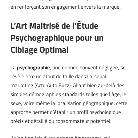
en renforçant son engagement envers la marque.
L’Art Maitrisé de l’Étude
Psychographique pour un
Ciblage Optimal
La
psychographie
, une donnée souvent négligée, se
révèle être un atout de taille dans l’arsenal
marketing (
Actu Auto Buzz
). Allant bien au-delà des
simples démographies standards telles que l’âge, le
sexe, voire même la localisation géographique, cette
approche permet d’établir un profil psychologique
précis et détaillé du consommateur potentiel.
Il s’agit en fait d’une science émergeante qui