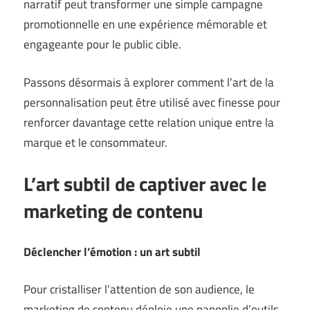
narratif peut transformer une simple campagne
promotionnelle en une expérience mémorable et
engageante pour le public cible.
Passons désormais à explorer comment l’art de la
personnalisation peut être utilisé avec finesse pour
renforcer davantage cette relation unique entre la
marque et le consommateur.
L’art subtil de captiver avec le
marketing de contenu
Déclencher l’émotion : un art subtil
Pour cristalliser l’attention de son audience, le
marketing de contenu déploie une panoplie d’outils