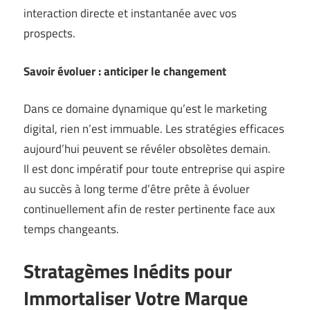
interaction directe et instantanée avec vos
prospects.
Savoir évoluer : anticiper le changement
Dans ce domaine dynamique qu’est le marketing
digital, rien n’est immuable. Les stratégies efficaces
aujourd’hui peuvent se révéler obsolètes demain.
Il est donc impératif pour toute entreprise qui aspire
au succès à long terme d’être prête à évoluer
continuellement afin de rester pertinente face aux
temps changeants.
Stratagèmes Inédits pour
Immortaliser Votre Marque