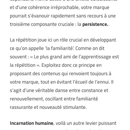
et d’une cohérence irréprochable, votre marque
pourrait s’évanouir rapidement sans recours à une
troisième composante cruciale : la
persistence.
La répétition joue ici un rôle crucial en développant
ce qu’on appelle ‘la familiarité’. Comme on dit
souvent : « Le plus grand ami de l’apprentissage est
la répétition ». Exploitez donc ce principe en
proposant des contenus qui renvoient toujours à
votre marque, tout en évitant l’écueil de l’ennui. Il
s’agit d’une véritable danse entre constance et
renouvellement, oscillant entre familiarité
rassurante et nouveauté stimulante.
Incarnation humaine
, voilà un autre levier puissant