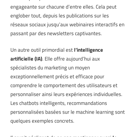
engageante sur chacune d’entre elles. Cela peut
englober tout, depuis les publications sur les
réseaux sociaux jusqu’aux webinaires interactifs en
passant par des newsletters captivantes.
Un autre outil primordial est
l’intelligence
artificielle (IA)
. Elle offre aujourd’hui aux
spécialistes du marketing un moyen
exceptionnellement précis et efficace pour
comprendre le comportement des utilisateurs et
personnaliser ainsi leurs expériences individuelles.
Les chatbots intelligents, recommandations
personnalisées basées sur le machine learning sont
quelques exemples concrets.