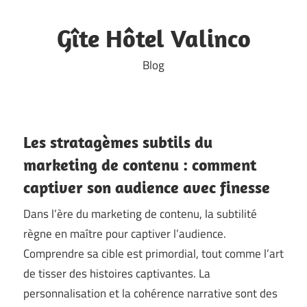
Skip
to
Gîte Hôtel Valinco
content
Blog
Les stratagèmes subtils du
marketing de contenu : comment
captiver son audience avec finesse
Dans l’ère du marketing de contenu, la subtilité
règne en maître pour captiver l’audience.
Comprendre sa cible est primordial, tout comme l’art
de tisser des histoires captivantes. La
personnalisation et la cohérence narrative sont des