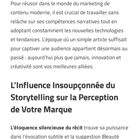
Pour réussir dans le monde du marketing de
contenu moderne, il est crucial de travailler sans
relâche sur ses compétences narratives tout en
adoptant constamment les nouvelles technologies
et tendances. L’époque où un simple article suffisait
pour captiver une audience appartient désormais au
passé : aujourd’hui plus que jamais, innovation et
créativité sont vos meilleures alliées.
L’Influence Insoupçonnée du
Storytelling sur la Perception
de Votre Marque
L’éloquence silencieuse du récit
trouve sa puissance
dans l’évocation subtile et la suggestion (
Beauté