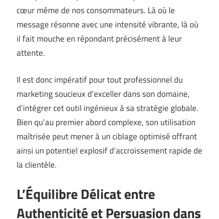
cœur même de nos consommateurs. Là où le
message résonne avec une intensité vibrante, là où
il fait mouche en répondant précisément à leur
attente.
Il est donc impératif pour tout professionnel du
marketing soucieux d’exceller dans son domaine,
d’intégrer cet outil ingénieux à sa stratégie globale.
Bien qu’au premier abord complexe, son utilisation
maîtrisée peut mener à un ciblage optimisé offrant
ainsi un potentiel explosif d’accroissement rapide de
la clientèle.
L’Équilibre Délicat entre
Authenticité et Persuasion dans