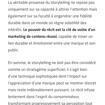
La véritable prouesse du storytelling ne repose pas
uniquement sur sa capacité à attirer l’attention mais
également sur sa faculté à engendrer une fidélité
durable dans un monde où règne volatilité des
intérêts.
Le pouvoir du récit est la clé de voûte d’un
marketing de contenu réussi
, capable de tisser un
lien durable et émotionnel entre une marque et son
public.
En somme, le storytelling ne doit pas être considéré
comme un stratagème superficiel; il s’agit bien
d’une technique sophistiquée dont l’impact sur
l’appreciation d’une marque peut se montrer discret
mais reste indéniablement puissant. Le récit infuse
lentement dans l’esprit du consommateur,
transformant progressivement sa perception tout